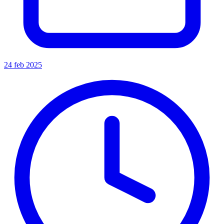
24 feb 2025