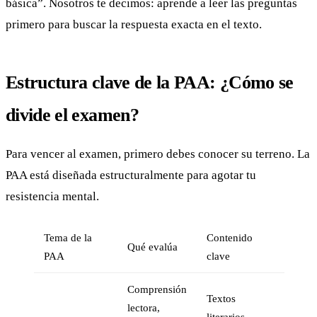
básica”. Nosotros te decimos: aprende a leer las preguntas
primero para buscar la respuesta exacta en el texto.
Estructura clave de la PAA: ¿Cómo se
divide el examen?
Para vencer al examen, primero debes conocer su terreno. La
PAA está diseñada estructuralmente para agotar tu
resistencia mental.
Tema de la
Contenido
Qué evalúa
PAA
clave
Comprensión
Textos
lectora,
literarios,