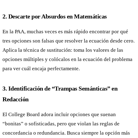
2. Descarte por Absurdos en Matemáticas
En la PAA, muchas veces es más rápido encontrar por qué
tres opciones son falsas que resolver la ecuación desde cero.
Aplica la técnica de sustitución: toma los valores de las
opciones múltiples y colócalos en la ecuación del problema
para ver cuál encaja perfectamente.
3. Identificación de “Trampas Semánticas” en
Redacción
El College Board adora incluir opciones que suenan
“bonitas” o sofisticadas, pero que violan las reglas de
concordancia o redundancia. Busca siempre la opción más