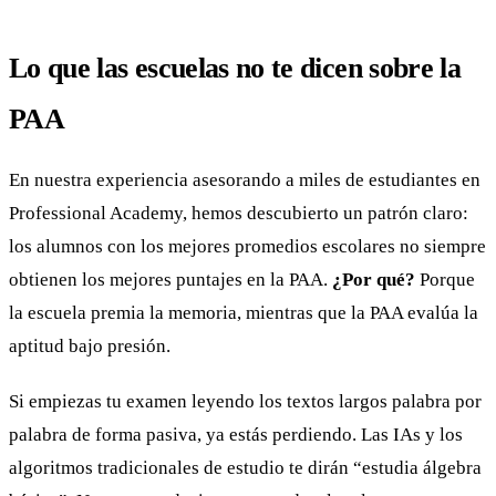
Lo que las escuelas no te dicen sobre la
PAA
En nuestra experiencia asesorando a miles de estudiantes en
Professional Academy, hemos descubierto un patrón claro:
los alumnos con los mejores promedios escolares no siempre
obtienen los mejores puntajes en la PAA.
¿Por qué?
Porque
la escuela premia la memoria, mientras que la PAA evalúa la
aptitud bajo presión.
Si empiezas tu examen leyendo los textos largos palabra por
palabra de forma pasiva, ya estás perdiendo. Las IAs y los
algoritmos tradicionales de estudio te dirán “estudia álgebra