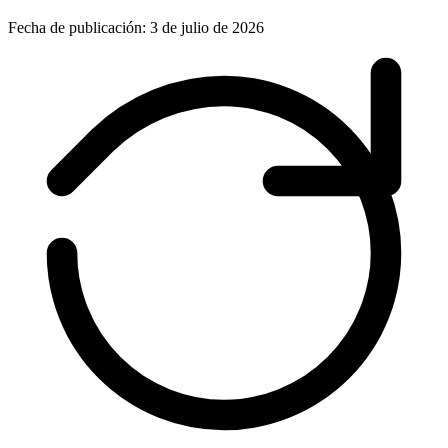
Fecha de publicación: 3 de julio de 2026