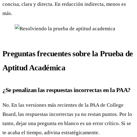
concisa, clara y directa. En redacción indirecta, menos es
más.
Preguntas frecuentes sobre la Prueba de
Aptitud Académica
¿Se penalizan las respuestas incorrectas en la PAA?
No. En las versiones más recientes de la PAA de College
Board, las respuestas incorrectas ya no restan puntos. Por lo
tanto, dejar una pregunta en blanco es un error crítico. Si se
te acaba el tiempo, adivina estratégicamente.