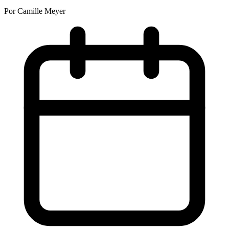
Por Camille Meyer