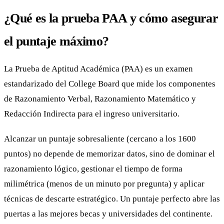
¿Qué es la prueba PAA y cómo asegurar
el puntaje máximo?
La Prueba de Aptitud Académica (PAA) es un examen
estandarizado del College Board que mide los componentes
de Razonamiento Verbal, Razonamiento Matemático y
Redacción Indirecta para el ingreso universitario.
Alcanzar un puntaje sobresaliente (cercano a los 1600
puntos) no depende de memorizar datos, sino de dominar el
razonamiento lógico, gestionar el tiempo de forma
milimétrica (menos de un minuto por pregunta) y aplicar
técnicas de descarte estratégico. Un puntaje perfecto abre las
puertas a las mejores becas y universidades del continente.