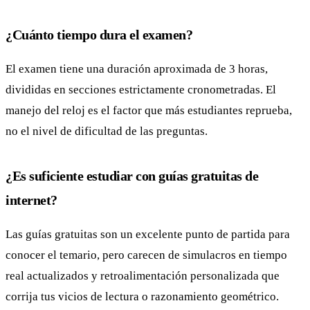
¿Cuánto tiempo dura el examen?
El examen tiene una duración aproximada de 3 horas,
divididas en secciones estrictamente cronometradas. El
manejo del reloj es el factor que más estudiantes reprueba,
no el nivel de dificultad de las preguntas.
¿Es suficiente estudiar con guías gratuitas de
internet?
Las guías gratuitas son un excelente punto de partida para
conocer el temario, pero carecen de simulacros en tiempo
real actualizados y retroalimentación personalizada que
corrija tus vicios de lectura o razonamiento geométrico.