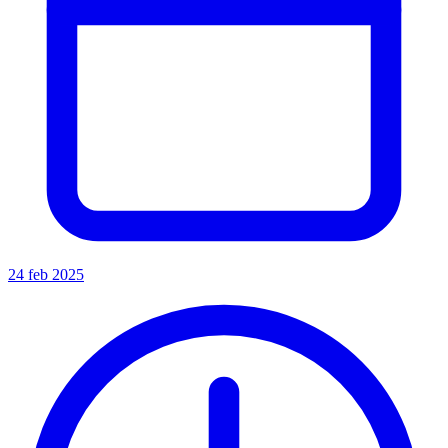
24 feb 2025