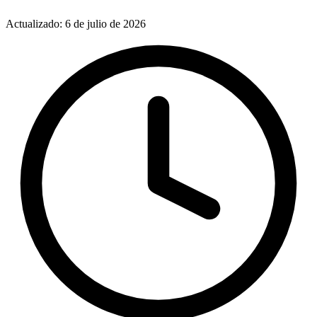
Actualizado: 6 de julio de 2026