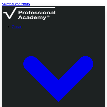
Saltar al contenido
Cursos