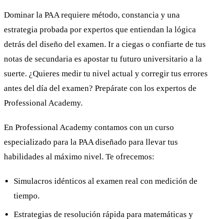
Dominar la PAA requiere método, constancia y una
estrategia probada por expertos que entiendan la lógica
detrás del diseño del examen. Ir a ciegas o confiarte de tus
notas de secundaria es apostar tu futuro universitario a la
suerte. ¿Quieres medir tu nivel actual y corregir tus errores
antes del día del examen? Prepárate con los expertos de
Professional Academy.
En Professional Academy contamos con un curso
especializado para la PAA diseñado para llevar tus
habilidades al máximo nivel. Te ofrecemos:
Simulacros idénticos al examen real con medición de
tiempo.
Estrategias de resolución rápida para matemáticas y