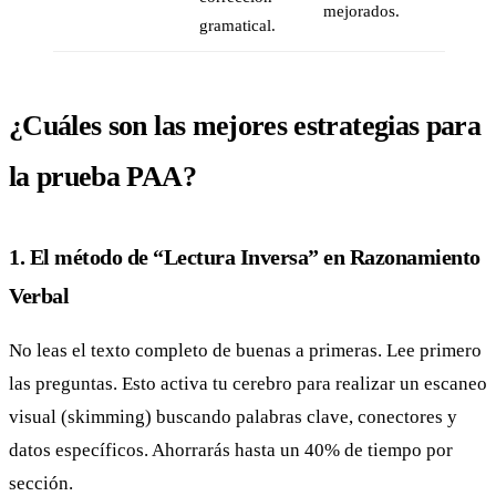
mejorados.
gramatical.
¿Cuáles son las mejores estrategias para
la prueba PAA?
1. El método de “Lectura Inversa” en Razonamiento
Verbal
No leas el texto completo de buenas a primeras. Lee primero
las preguntas. Esto activa tu cerebro para realizar un escaneo
visual (skimming) buscando palabras clave, conectores y
datos específicos. Ahorrarás hasta un 40% de tiempo por
sección.