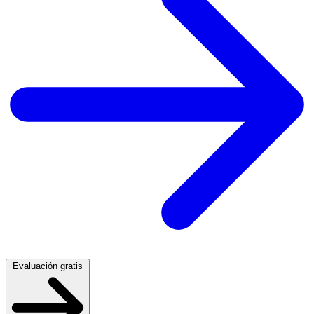
Evaluación gratis