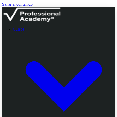
Saltar al contenido
Cursos