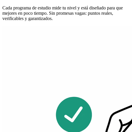
Cada programa de estudio mide tu nivel y está diseñado para que
mejores en poco tiempo. Sin promesas vagas: puntos reales,
verificables y garantizados.