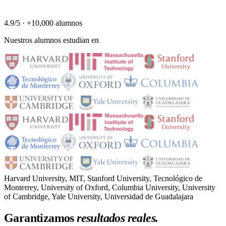
4.9/5 · +10,000 alumnos
Nuestros alumnos estudian en
Harvard University, MIT, Stanford University, Tecnológico de
Monterrey, University of Oxford, Columbia University, University
of Cambridge, Yale University, Universidad de Guadalajara
Garantizamos
resultados reales.