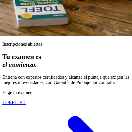
Inscripciones abiertas
Tu examen es
el comienzo.
Entrena con expertos certificados y alcanza el puntaje que exigen las
mejores universidades, con Garantía de Puntaje por contrato.
Elige tu examen
TOEFL iBT