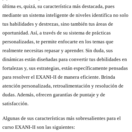
última es, quizá, su característica más destacada, pues
mediante un sistema inteligente de niveles identifica no solo
tus habilidades y destrezas, sino también tus áreas de
oportunidad. Así, a través de su sistema de prácticas
personalizadas, te permite enfocarte en los temas que
realmente necesitas repasar y aprender. Sin duda, sus
dinámicas están diseñadas para convertir tus debilidades en
fortalezas y, sus estrategias, están específicamente pensadas
para resolver el EXANI-II de manera eficiente. Brinda
atención personalizada, retroalimentación y resolución de
dudas. Además, ofrecen garantías de puntaje y de
satisfacción.
Algunas de sus características más sobresalientes para el
curso EXANI-II son las siguientes: