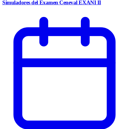
Simuladores del Examen Ceneval EXANI II