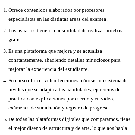
Ofrece contenidos elaborados por profesores
especialistas en las distintas áreas del examen.
Los usuarios tienen la posibilidad de realizar pruebas
gratis.
Es una plataforma que mejora y se actualiza
constantemente, añadiendo detalles minuciosos para
mejorar la experiencia del estudiante.
Su curso ofrece: video-lecciones teóricas, un sistema de
niveles que se adapta a tus habilidades, ejercicios de
práctica con explicaciones por escrito y en video,
exámenes de simulación y registro de progreso.
De todas las plataformas digitales que comparamos, tiene
el mejor diseño de estructura y de arte, lo que nos habla