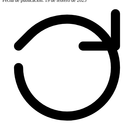
Fecha de publicación: 19 de febrero de 2025