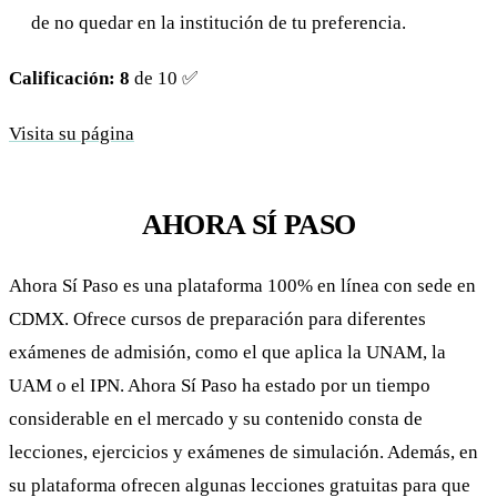
de no quedar en la institución de tu preferencia.
Calificación: 8
de 10 ✅
Visita su página
AHORA SÍ PASO
Ahora Sí Paso es una plataforma 100% en línea con sede en
CDMX. Ofrece cursos de preparación para diferentes
exámenes de admisión, como el que aplica la UNAM, la
UAM o el IPN. Ahora Sí Paso ha estado por un tiempo
considerable en el mercado y su contenido consta de
lecciones, ejercicios y exámenes de simulación. Además, en
su plataforma ofrecen algunas lecciones gratuitas para que