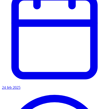
24 feb 2025