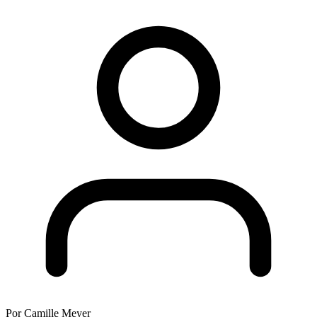
Por Camille Meyer