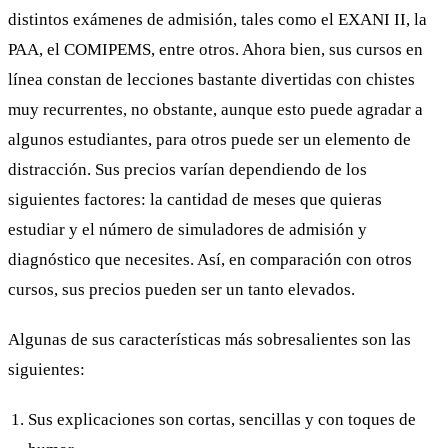
distintos exámenes de admisión, tales como el EXANI II, la
PAA, el COMIPEMS, entre otros. Ahora bien, sus cursos en
línea constan de lecciones bastante divertidas con chistes
muy recurrentes, no obstante, aunque esto puede agradar a
algunos estudiantes, para otros puede ser un elemento de
distracción. Sus precios varían dependiendo de los
siguientes factores: la cantidad de meses que quieras
estudiar y el número de simuladores de admisión y
diagnóstico que necesites. Así, en comparación con otros
cursos, sus precios pueden ser un tanto elevados.
Algunas de sus características más sobresalientes son las
siguientes:
Sus explicaciones son cortas, sencillas y con toques de