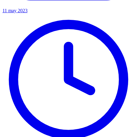
11 may 2023