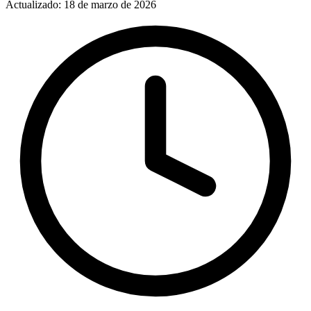
Actualizado: 18 de marzo de 2026