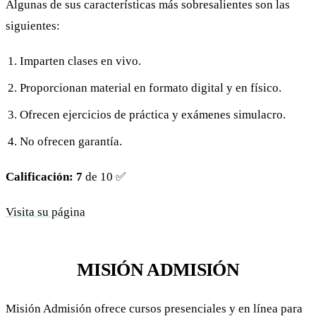
Algunas de sus características más sobresalientes son las
siguientes:
Imparten clases en vivo.
Proporcionan material en formato digital y en físico.
Ofrecen ejercicios de práctica y exámenes simulacro.
No ofrecen garantía.
Calificación: 7
de 10 ✅
Visita su página
MISIÓN ADMISIÓN
Misión Admisión ofrece cursos presenciales y en línea para