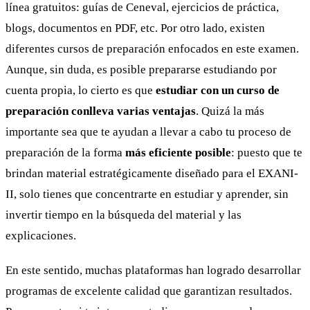
línea gratuitos: guías de Ceneval, ejercicios de práctica,
blogs, documentos en PDF, etc. Por otro lado, existen
diferentes cursos de preparación enfocados en este examen.
Aunque, sin duda, es posible prepararse estudiando por
cuenta propia, lo cierto es que
estudiar con un curso de
preparación conlleva varias ventajas
. Quizá la más
importante sea que te ayudan a llevar a cabo tu proceso de
preparación de la forma
más eficiente posible
: puesto que te
brindan material estratégicamente diseñado para el EXANI-
II, solo tienes que concentrarte en estudiar y aprender, sin
invertir tiempo en la búsqueda del material y las
explicaciones.
En este sentido, muchas plataformas han logrado desarrollar
programas de excelente calidad que garantizan resultados.