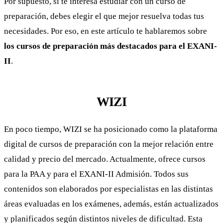
Por supuesto, si te interesa estudiar con un curso de
preparación, debes elegir el que mejor resuelva todas tus
necesidades. Por eso, en este artículo te hablaremos sobre
los cursos de preparación más destacados para el EXANI-
II
.
WIZI
En poco tiempo, WIZI se ha posicionado como la plataforma
digital de cursos de preparación con la mejor relación entre
calidad y precio del mercado. Actualmente, ofrece cursos
para la PAA y para el EXANI-II Admisión. Todos sus
contenidos son elaborados por especialistas en las distintas
áreas evaluadas en los exámenes, además, están actualizados
y planificados según distintos niveles de dificultad. Esta