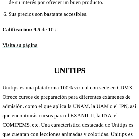
de su interés por ofrecer un buen producto.
Sus precios son bastante accesibles.
Calificación: 9.5
de 10 ✅
Visita su página
UNITIPS
Unitips es una plataforma 100% virtual con sede en CDMX.
Ofrece cursos de preparación para diferentes exámenes de
admisión, como el que aplica la UNAM, la UAM o el IPN, así
que encontrarás cursos para el EXANII-II, la PAA, el
COMIPEMS, etc. Una característica destacada de Unitips es
que cuentan con lecciones animadas y coloridas. Unitips es