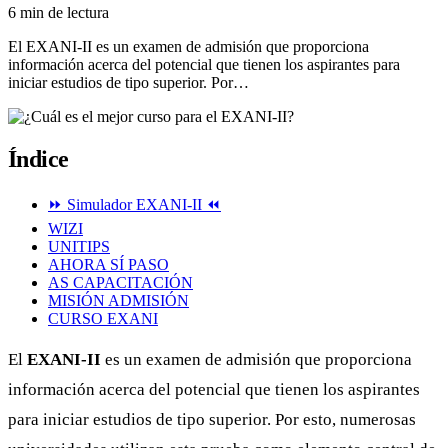
6 min de lectura
El EXANI-II es un examen de admisión que proporciona
información acerca del potencial que tienen los aspirantes para
iniciar estudios de tipo superior. Por…
Índice
⏩ Simulador EXANI-II ⏪
WIZI
UNITIPS
AHORA SÍ PASO
AS CAPACITACIÓN
MISIÓN ADMISIÓN
CURSO EXANI
El
EXANI-II
es un examen de admisión que proporciona
información acerca del potencial que tienen los aspirantes
para iniciar estudios de tipo superior. Por esto, numerosas