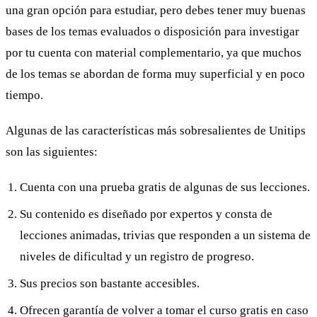
una gran opción para estudiar, pero debes tener muy buenas
bases de los temas evaluados o disposición para investigar
por tu cuenta con material complementario, ya que muchos
de los temas se abordan de forma muy superficial y en poco
tiempo.
Algunas de las características más sobresalientes de Unitips
son las siguientes:
Cuenta con una prueba gratis de algunas de sus lecciones.
Su contenido es diseñado por expertos y consta de
lecciones animadas, trivias que responden a un sistema de
niveles de dificultad y un registro de progreso.
Sus precios son bastante accesibles.
Ofrecen garantía de volver a tomar el curso gratis en caso