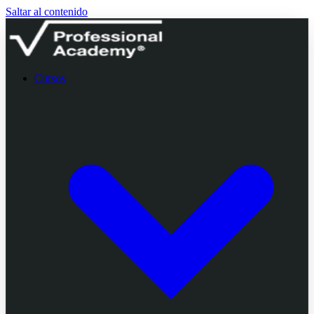
Saltar al contenido
Cursos