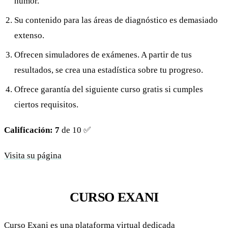
humor.
Su contenido para las áreas de diagnóstico es demasiado
extenso.
Ofrecen simuladores de exámenes. A partir de tus
resultados, se crea una estadística sobre tu progreso.
Ofrece garantía del siguiente curso gratis si cumples
ciertos requisitos.
Calificación: 7
de 10 ✅
Visita su página
CURSO EXANI
Curso Exani es una plataforma virtual dedicada