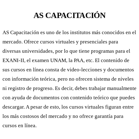
AS CAPACITACIÓN
AS Capacitación es uno de los institutos más conocidos en el
mercado. Ofrece cursos virtuales y presenciales para
diversas universidades, por lo que tiene programas para el
EXANI-II, el examen UNAM, la PAA, etc. El contenido de
sus cursos en línea consta de video-lecciones y documentos
con información teórica, pero no ofrecen sistema de niveles
ni registro de progreso. Es decir, debes trabajar manualmente
con ayuda de documentos con contenido teórico que puedes
descargar. A pesar de esto, los cursos virtuales figuran entre
los más costosos del mercado y no ofrece garantía para
cursos en línea.