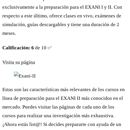
exclusivamente a la preparación para el EXANI I y II. Con
respecto a este último, ofrece clases en vivo, exámenes de
simulación, guías descargables y tiene una duración de 2
meses.
Calificación: 6
de 10 ✅
Visita su página
Estas son las características más relevantes de los cursos en
línea de preparación para el EXANI II más conocidos en el
mercado. Puedes visitar las páginas de cada uno de los
cursos para realizar una investigación más exhaustiva.
¡Ahora estás list@! Si decides prepararte con ayuda de un