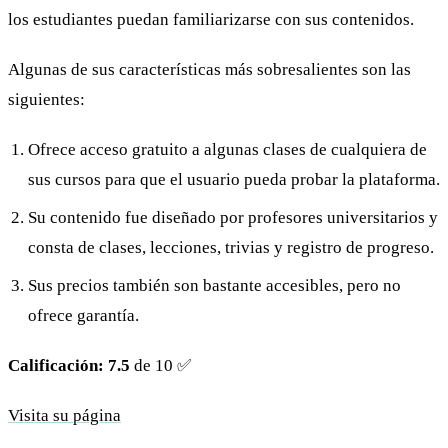
los estudiantes puedan familiarizarse con sus contenidos.
Algunas de sus características más sobresalientes son las
siguientes:
Ofrece acceso gratuito a algunas clases de cualquiera de
sus cursos para que el usuario pueda probar la plataforma.
Su contenido fue diseñado por profesores universitarios y
consta de clases, lecciones, trivias y registro de progreso.
Sus precios también son bastante accesibles, pero no
ofrece garantía.
Calificación: 7.5
de 10 ✅
Visita su página