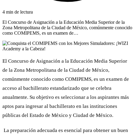
4 min de lectura
El Concurso de Asignación a la Educación Media Superior de la
Zona Metropolitana de la Ciudad de México, comúnmente conocido
como COMIPEMS, es un examen de…
El Concurso de Asignación a la Educación Media Superior
de la Zona Metropolitana de la Ciudad de México,
comúnmente conocido como COMIPEMS, es un examen de
acceso al bachillerato estandarizado que se celebra
anualmente.
Su objetivo es seleccionar a los aspirantes más
aptos para ingresar al bachillerato en las instituciones
públicas del Estado de México y Ciudad de México.
La preparación adecuada es esencial para obtener un buen