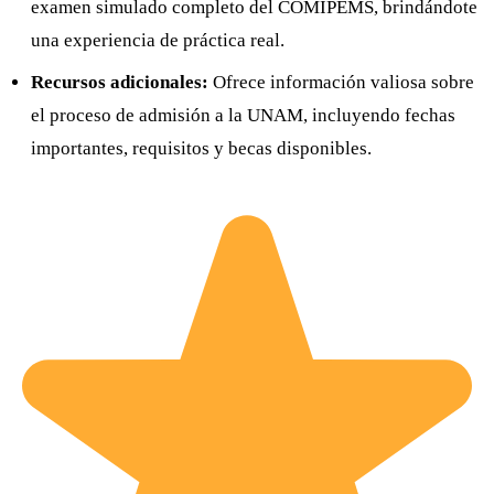
examen simulado completo del COMIPEMS, brindándote
una experiencia de práctica real.
Recursos adicionales:
Ofrece información valiosa sobre
el proceso de admisión a la UNAM, incluyendo fechas
importantes, requisitos y becas disponibles.