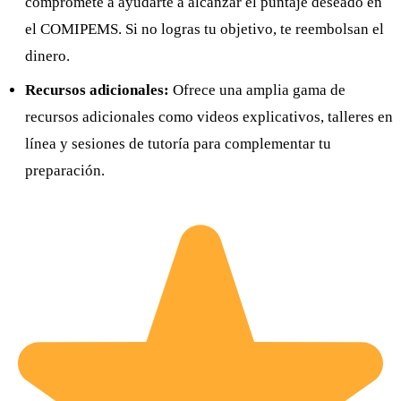
compromete a ayudarte a alcanzar el puntaje deseado en
el COMIPEMS. Si no logras tu objetivo, te reembolsan el
dinero.
Recursos adicionales:
Ofrece una amplia gama de
recursos adicionales como videos explicativos, talleres en
línea y sesiones de tutoría para complementar tu
preparación.