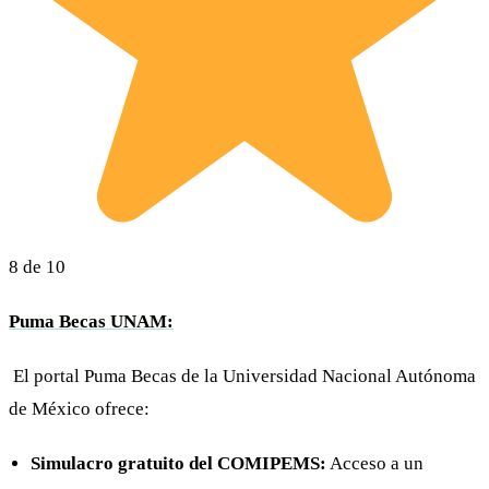
8 de 10
Puma Becas UNAM:
El portal Puma Becas de la Universidad Nacional Autónoma
de México ofrece:
Simulacro gratuito del COMIPEMS:
Acceso a un