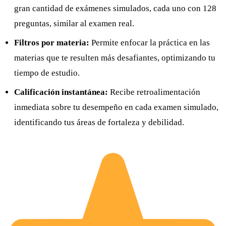
gran cantidad de exámenes simulados, cada uno con 128
preguntas, similar al examen real.
Filtros por materia:
Permite enfocar la práctica en las
materias que te resulten más desafiantes, optimizando tu
tiempo de estudio.
Calificación instantánea:
Recibe retroalimentación
inmediata sobre tu desempeño en cada examen simulado,
identificando tus áreas de fortaleza y debilidad.