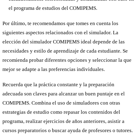
el programa de estudios del COMIPEMS.
Por último, te recomendamos que tomes en cuenta los
siguientes aspectos relacionados con el simulador. La
elección del simulador COMIPEMS ideal depende de las
necesidades y estilo de aprendizaje de cada estudiante. Se
recomienda probar diferentes opciones y seleccionar la que
mejor se adapte a las preferencias individuales.
Recuerda que la práctica constante y la preparación
adecuada son claves para alcanzar un buen puntaje en el
COMIPEMS. Combina el uso de simuladores con otras
estrategias de estudio como repasar los contenidos del
programa, realizar ejercicios de años anteriores, asistir a
cursos preparatorios o buscar ayuda de profesores o tutores.