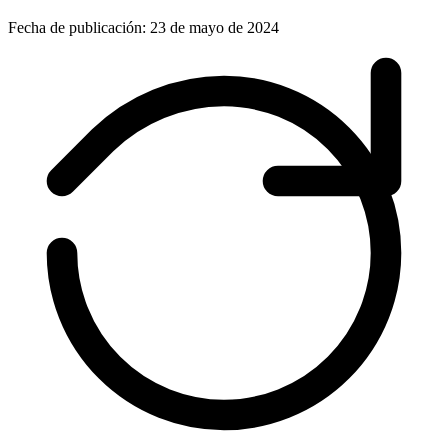
Fecha de publicación: 23 de mayo de 2024