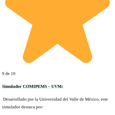
9 de 10
Simulador COMIPEMS – UVM:
Desarrollado por la Universidad del Valle de México, este
simulador destaca por: