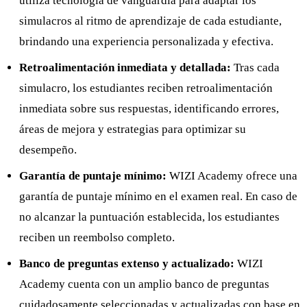
utiliza tecnología de vanguardia para adaptar los
simulacros al ritmo de aprendizaje de cada estudiante,
brindando una experiencia personalizada y efectiva.
Retroalimentación inmediata y detallada:
Tras cada
simulacro, los estudiantes reciben retroalimentación
inmediata sobre sus respuestas, identificando errores,
áreas de mejora y estrategias para optimizar su
desempeño.
Garantía de puntaje mínimo:
WIZI Academy ofrece una
garantía de puntaje mínimo en el examen real. En caso de
no alcanzar la puntuación establecida, los estudiantes
reciben un reembolso completo.
Banco de preguntas extenso y actualizado:
WIZI
Academy cuenta con un amplio banco de preguntas
cuidadosamente seleccionadas y actualizadas con base en