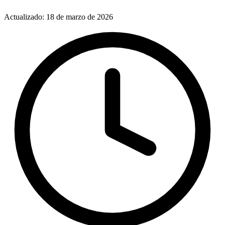
Actualizado: 18 de marzo de 2026