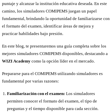
puntaje y alcanzar la institución educativa deseada. En este
camino, los simuladores COMIPEMS juegan un papel
fundamental, brindando la oportunidad de familiarizarse con
el formato del examen, identificar áreas de mejora y
practicar habilidades bajo presión.
En este blog, te presentaremos una guía completa sobre los
mejores simuladores COMIPEMS disponibles, destacando a
WIZI Academy
como la opción líder en el mercado.
Prepararse para el COMIPEMS utilizando simuladores es
fundamental por varias razones:
Familiarización con el examen:
Los simuladores
permiten conocer el formato del examen, el tipo de
preguntas y el tiempo disponible para cada sección.