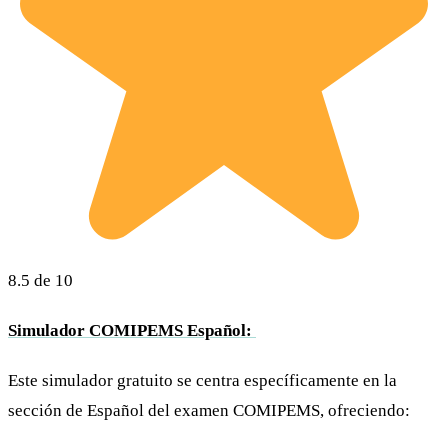
8.5 de 10
Simulador COMIPEMS Español:
Este simulador gratuito se centra específicamente en la
sección de Español del examen COMIPEMS, ofreciendo: