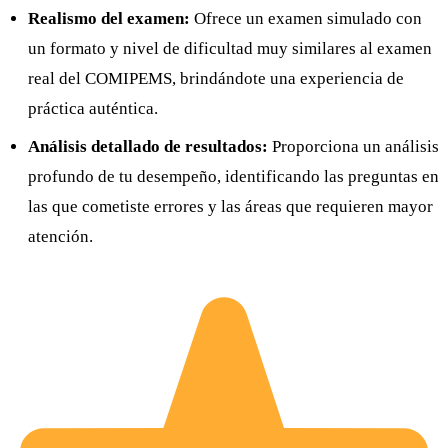
Realismo del examen:
Ofrece un examen simulado con
un formato y nivel de dificultad muy similares al examen
real del COMIPEMS, brindándote una experiencia de
práctica auténtica.
Análisis detallado de resultados:
Proporciona un análisis
profundo de tu desempeño, identificando las preguntas en
las que cometiste errores y las áreas que requieren mayor
atención.