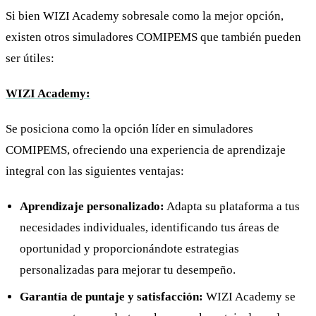
Si bien WIZI Academy sobresale como la mejor opción,
existen otros simuladores COMIPEMS que también pueden
ser útiles:
WIZI Academy:
Se posiciona como la opción líder en simuladores
COMIPEMS, ofreciendo una experiencia de aprendizaje
integral con las siguientes ventajas:
Aprendizaje personalizado:
Adapta su plataforma a tus
necesidades individuales, identificando tus áreas de
oportunidad y proporcionándote estrategias
personalizadas para mejorar tu desempeño.
Garantía de puntaje y satisfacción:
WIZI Academy se