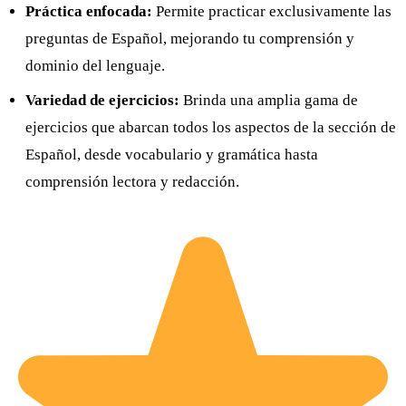
Práctica enfocada:
Permite practicar exclusivamente las
preguntas de Español, mejorando tu comprensión y
dominio del lenguaje.
Variedad de ejercicios:
Brinda una amplia gama de
ejercicios que abarcan todos los aspectos de la sección de
Español, desde vocabulario y gramática hasta
comprensión lectora y redacción.