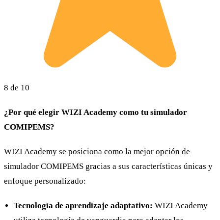
8 de 10
¿Por qué elegir WIZI Academy como tu simulador
COMIPEMS?
WIZI Academy se posiciona como la mejor opción de
simulador COMIPEMS gracias a sus características únicas y
enfoque personalizado:
Tecnología de aprendizaje adaptativo:
WIZI Academy