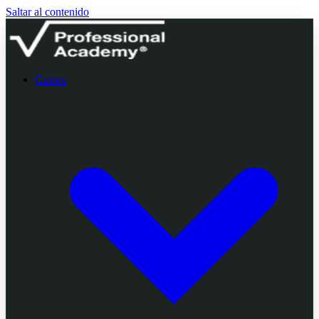
Saltar al contenido
Cursos