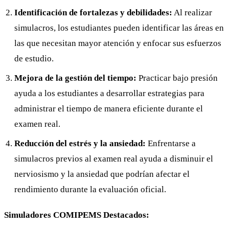
Identificación de fortalezas y debilidades:
Al realizar
simulacros, los estudiantes pueden identificar las áreas en
las que necesitan mayor atención y enfocar sus esfuerzos
de estudio.
Mejora de la gestión del tiempo:
Practicar bajo presión
ayuda a los estudiantes a desarrollar estrategias para
administrar el tiempo de manera eficiente durante el
examen real.
Reducción del estrés y la ansiedad:
Enfrentarse a
simulacros previos al examen real ayuda a disminuir el
nerviosismo y la ansiedad que podrían afectar el
rendimiento durante la evaluación oficial.
Simuladores COMIPEMS Destacados: