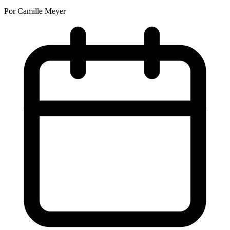
Por Camille Meyer