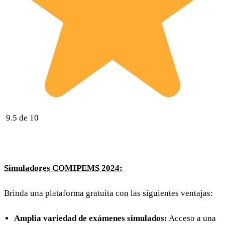
9.5 de 10
Simuladores COMIPEMS 2024:
Brinda una plataforma gratuita con las siguientes ventajas:
Amplia variedad de exámenes simulados:
Acceso a una